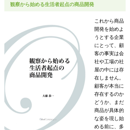
観察から始める生活者起点の商品開発
これから商品
開発を始めよ
うとする企業
にとって、顧
客の事実は会
社や工場の社
屋の中には存
在しません。
顧客が本当に
存在するのか
どうか、まだ
商品が具体的
な姿を現し始
める前に、多