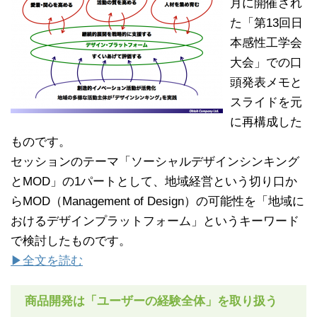
月に開催され
た「第13回日
本感性工学会
大会」での口
頭発表メモと
スライドを元
に再構成した
ものです。
セッションのテーマ「ソーシャルデザインシンキング
とMOD」の1パートとして、地域経営という切り口か
らMOD（Management of Design）の可能性を「地域に
おけるデザインプラットフォーム」というキーワード
で検討したものです。
▶全文を読む
商品開発は「ユーザーの経験全体」を取り扱う