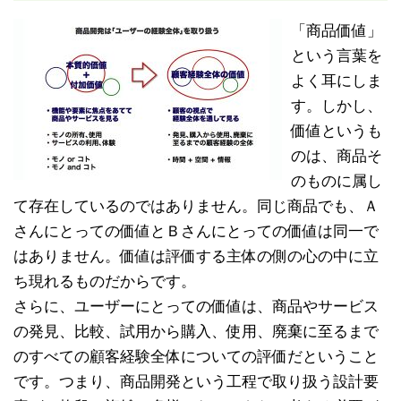
「商品価値」
という言葉を
よく耳にしま
す。しかし、
価値というも
のは、商品そ
のものに属し
て存在しているのではありません。同じ商品でも、Ａ
さんにとっての価値とＢさんにとっての価値は同一で
はありません。価値は評価する主体の側の心の中に立
ち現れるものだからです。
さらに、ユーザーにとっての価値は、商品やサービス
の発見、比較、試用から購入、使用、廃棄に至るまで
のすべての顧客経験全体についての評価だということ
です。つまり、商品開発という工程で取り扱う設計要