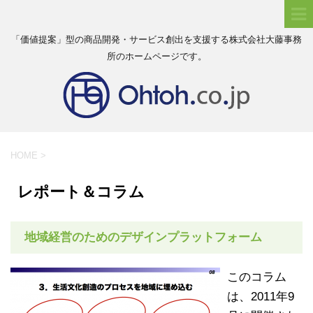
「価値提案」型の商品開発・サービス創出を支援する株式会社大藤事務
所のホームページです。
HOME
>
レポート＆コラム
地域経営のためのデザインプラットフォーム
このコラム
は、2011年9