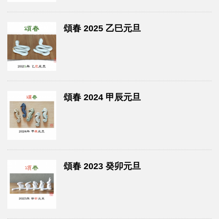
頌春 2025 乙巳元旦
頌春 2024 甲辰元旦
頌春 2023 癸卯元旦