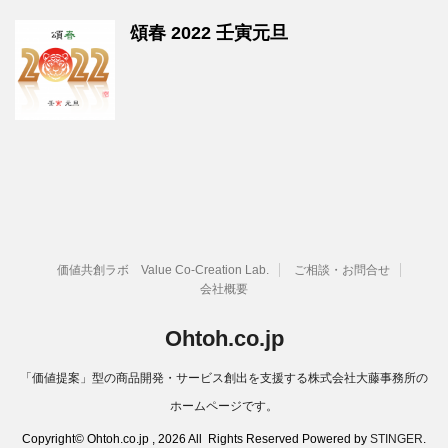
頌春 2022 壬寅元旦
価値共創ラボ Value Co-Creation Lab.
ご相談・お問合せ
会社概要
Ohtoh.co.jp
「価値提案」型の商品開発・サービス創出を支援する株式会社大藤事務所の
ホームページです。
Copyright© Ohtoh.co.jp , 2026 All Rights Reserved Powered by
STINGER
.