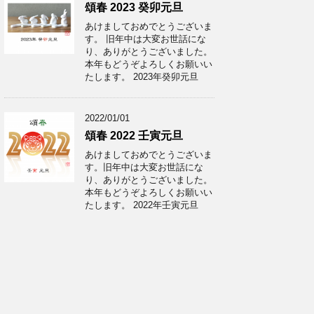
頌春 2023 癸卯元旦
あけましておめでとうございま
す。 旧年中は大変お世話にな
り、ありがとうございました。
本年もどうぞよろしくお願いい
たします。 2023年癸卯元旦
2022/01/01
頌春 2022 壬寅元旦
あけましておめでとうございま
す。旧年中は大変お世話にな
り、ありがとうございました。
本年もどうぞよろしくお願いい
たします。 2022年壬寅元旦