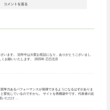
ざいます。 旧年中は大変お世話になり、ありがとうございまし
くお願いいたします。 2025年 乙巳元旦
、競争力あるパフォーマンスが発揮できるようになるはずがありま
と変化しているのですから。 サイトを再構築中です。代表者の近
いただけ ...