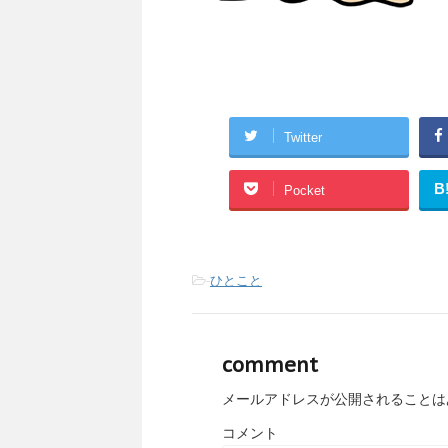
Twitter
B
Pocket
-
ひとこと
comment
メールアドレスが公開されることは
コメント