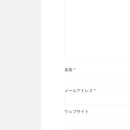
名前
*
メールアドレス
*
ウェブサイト