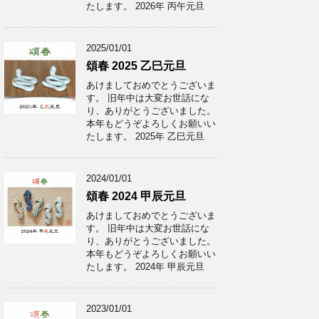
たします。 2026年 丙午元旦
2025/01/01
頌春 2025 乙巳元旦
あけましておめでとうございま
す。 旧年中は大変お世話にな
り、ありがとうございました。
本年もどうぞよろしくお願いい
たします。 2025年 乙巳元旦
2024/01/01
頌春 2024 甲辰元旦
あけましておめでとうございま
す。 旧年中は大変お世話にな
り、ありがとうございました。
本年もどうぞよろしくお願いい
たします。 2024年 甲辰元旦
2023/01/01